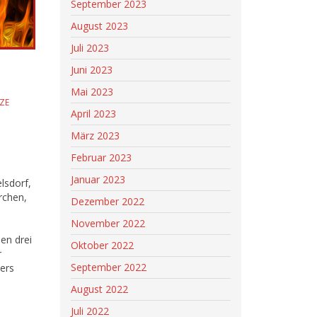
September 2023
August 2023
Juli 2023
Juni 2023
Mai 2023
ZE
April 2023
März 2023
Februar 2023
Januar 2023
lsdorf,
irchen,
Dezember 2022
November 2022
en drei
Oktober 2022
r
September 2022
ers
August 2022
Juli 2022