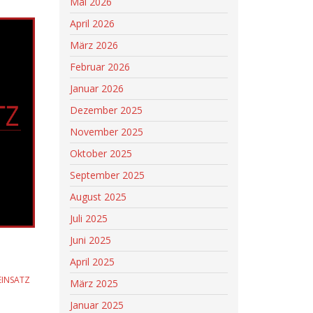
Mai 2026
April 2026
März 2026
Februar 2026
Januar 2026
Dezember 2025
November 2025
Oktober 2025
September 2025
August 2025
Juli 2025
Juni 2025
April 2025
EINSATZ
März 2025
Januar 2025