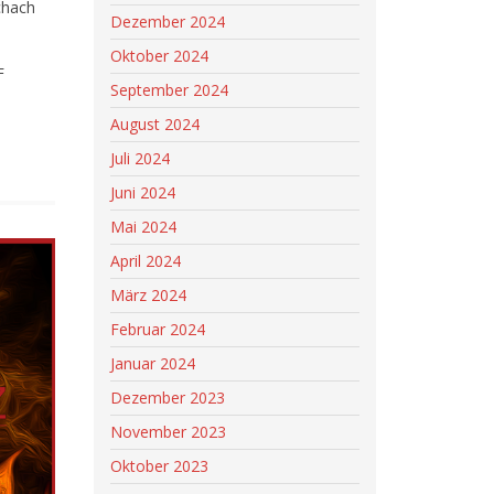
chach
Dezember 2024
Oktober 2024
F
September 2024
August 2024
Juli 2024
Juni 2024
Mai 2024
April 2024
März 2024
Februar 2024
Januar 2024
Dezember 2023
November 2023
Oktober 2023