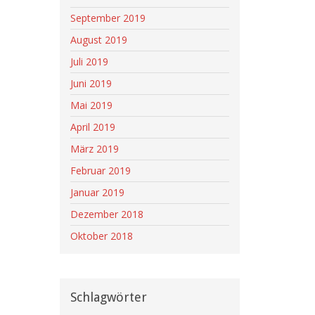
September 2019
August 2019
Juli 2019
Juni 2019
Mai 2019
April 2019
März 2019
Februar 2019
Januar 2019
Dezember 2018
Oktober 2018
Schlagwörter