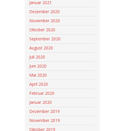
Januar 2021
Dezember 2020
November 2020
Oktober 2020
September 2020
August 2020
Juli 2020
Juni 2020
Mai 2020
April 2020
Februar 2020
Januar 2020
Dezember 2019
November 2019
Oktober 2019