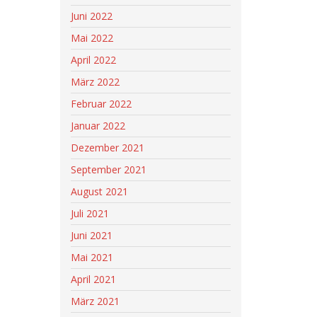
Juni 2022
Mai 2022
April 2022
März 2022
Februar 2022
Januar 2022
Dezember 2021
September 2021
August 2021
Juli 2021
Juni 2021
Mai 2021
April 2021
März 2021