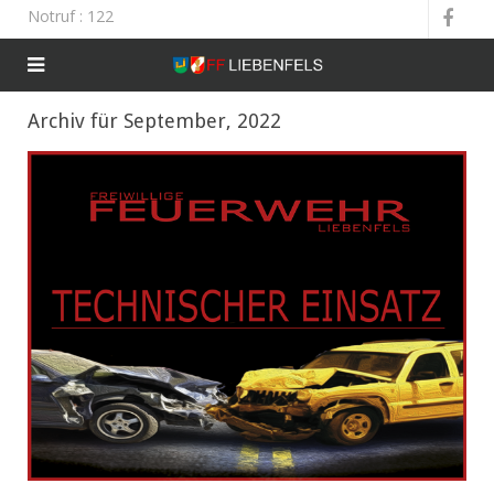
Notruf
: 122
Archiv für September, 2022