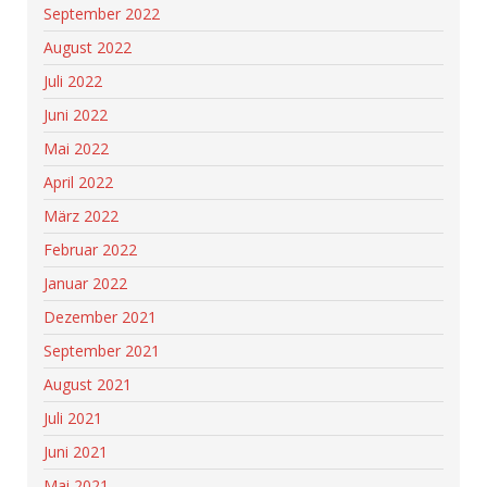
September 2022
August 2022
Juli 2022
Juni 2022
Mai 2022
April 2022
März 2022
Februar 2022
Januar 2022
Dezember 2021
September 2021
August 2021
Juli 2021
Juni 2021
Mai 2021