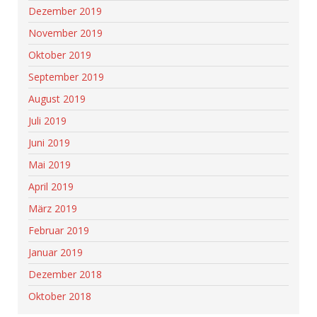
Dezember 2019
November 2019
Oktober 2019
September 2019
August 2019
Juli 2019
Juni 2019
Mai 2019
April 2019
März 2019
Februar 2019
Januar 2019
Dezember 2018
Oktober 2018