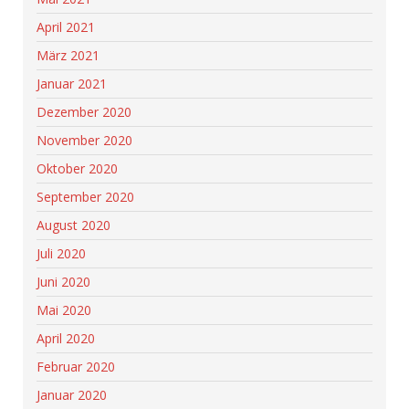
April 2021
März 2021
Januar 2021
Dezember 2020
November 2020
Oktober 2020
September 2020
August 2020
Juli 2020
Juni 2020
Mai 2020
April 2020
Februar 2020
Januar 2020