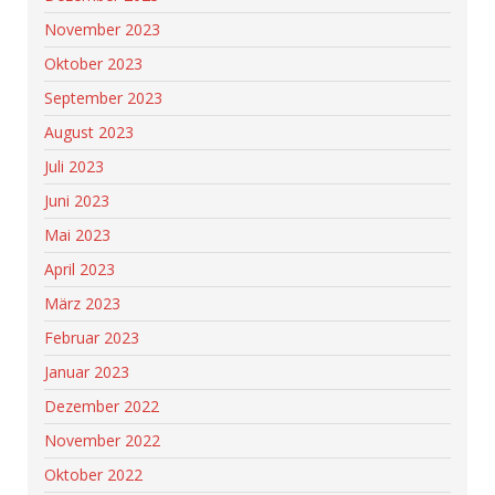
November 2023
Oktober 2023
September 2023
August 2023
Juli 2023
Juni 2023
Mai 2023
April 2023
März 2023
Februar 2023
Januar 2023
Dezember 2022
November 2022
Oktober 2022