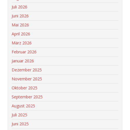
Juli 2026
Juni 2026
Mai 2026
April 2026
März 2026
Februar 2026
Januar 2026
Dezember 2025
November 2025
Oktober 2025
September 2025
August 2025
Juli 2025
Juni 2025