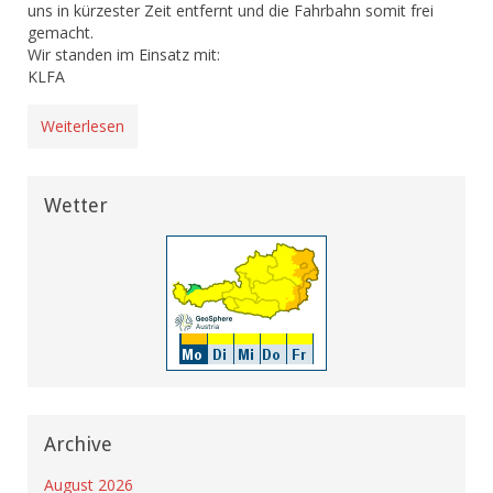
uns in kürzester Zeit entfernt und die Fahrbahn somit frei
gemacht.
Wir standen im Einsatz mit:
KLFA
Weiterlesen
Wetter
Archive
August 2026