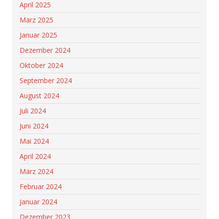
April 2025
März 2025
Januar 2025
Dezember 2024
Oktober 2024
September 2024
August 2024
Juli 2024
Juni 2024
Mai 2024
April 2024
März 2024
Februar 2024
Januar 2024
Dezember 2023