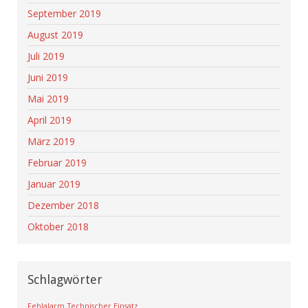
September 2019
August 2019
Juli 2019
Juni 2019
Mai 2019
April 2019
März 2019
Februar 2019
Januar 2019
Dezember 2018
Oktober 2018
Schlagwörter
Fehlalarm
Technischer Einsatz