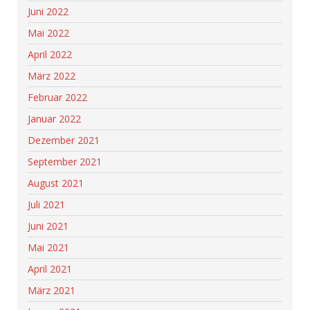
Juni 2022
Mai 2022
April 2022
März 2022
Februar 2022
Januar 2022
Dezember 2021
September 2021
August 2021
Juli 2021
Juni 2021
Mai 2021
April 2021
März 2021