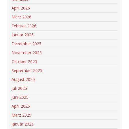
April 2026
März 2026
Februar 2026
Januar 2026
Dezember 2025
November 2025
Oktober 2025
September 2025
August 2025
Juli 2025
Juni 2025
April 2025
März 2025
Januar 2025