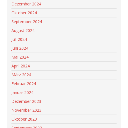
Dezember 2024
Oktober 2024
September 2024
August 2024
Juli 2024
Juni 2024
Mai 2024
April 2024
März 2024
Februar 2024
Januar 2024
Dezember 2023
November 2023
Oktober 2023
September 2023