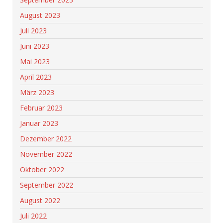
August 2023
Juli 2023
Juni 2023
Mai 2023
April 2023
März 2023
Februar 2023
Januar 2023
Dezember 2022
November 2022
Oktober 2022
September 2022
August 2022
Juli 2022