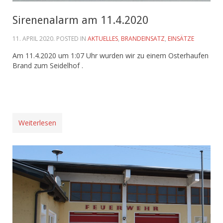
Sirenenalarm am 11.4.2020
11. APRIL 2020
. POSTED IN
AKTUELLES
,
BRANDEINSATZ
,
EINSÄTZE
Am 11.4.2020 um 1:07 Uhr wurden wir zu einem Osterhaufen
Brand zum Seidelhof .
Weiterlesen