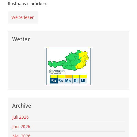
Rüsthaus einrücken.
Weiterlesen
Wetter
Archive
Juli 2026
Juni 2026
Mai 2026