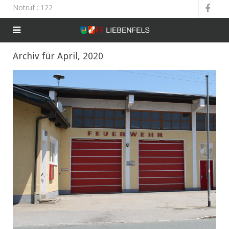
Notruf
: 122
Archiv für April, 2020