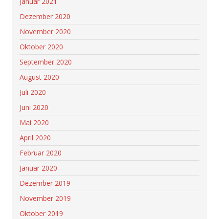
Januar 2021
Dezember 2020
November 2020
Oktober 2020
September 2020
August 2020
Juli 2020
Juni 2020
Mai 2020
April 2020
Februar 2020
Januar 2020
Dezember 2019
November 2019
Oktober 2019