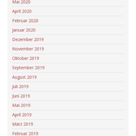
Mai 2020
April 2020
Februar 2020
Januar 2020
Dezember 2019
November 2019
Oktober 2019
September 2019
August 2019
Juli 2019
Juni 2019
Mai 2019
April 2019
März 2019
Februar 2019