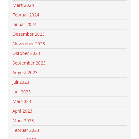
März 2024
Februar 2024
Januar 2024
Dezember 2023
November 2023
Oktober 2023
September 2023
August 2023
Juli 2023
Juni 2023
Mai 2023
April 2023
März 2023
Februar 2023