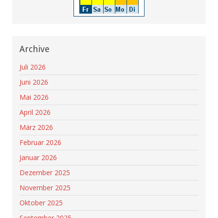
Archive
Juli 2026
Juni 2026
Mai 2026
April 2026
März 2026
Februar 2026
Januar 2026
Dezember 2025
November 2025
Oktober 2025
September 2025