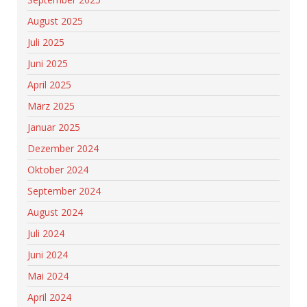
August 2025
Juli 2025
Juni 2025
April 2025
März 2025
Januar 2025
Dezember 2024
Oktober 2024
September 2024
August 2024
Juli 2024
Juni 2024
Mai 2024
April 2024