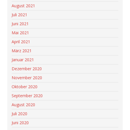
August 2021
Juli 2021
Juni 2021
Mai 2021
April 2021
März 2021
Januar 2021
Dezember 2020
November 2020
Oktober 2020
September 2020
August 2020
Juli 2020
Juni 2020