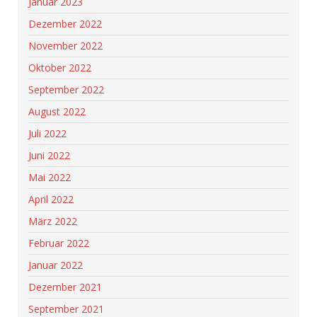
Januar 2023
Dezember 2022
November 2022
Oktober 2022
September 2022
August 2022
Juli 2022
Juni 2022
Mai 2022
April 2022
März 2022
Februar 2022
Januar 2022
Dezember 2021
September 2021