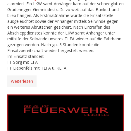
alarmiert. Ein LKW samt Anhänger kam auf der schneeglatten
Gradenegger Gemeindestraße zu weit auf das Bankett und
blieb hängen. Als Erstmaßnahme wurde die Einsatzstelle
ausgeleuchtet sowie der Anhänger mittels Seilwinde gegen
ein weiteres Abrutschen gesichert. Nach Eintreffen des
Abschleppdienstes konnte der LKW samt Anhänger unter
mithilfe der Seilwinde unseres TLFA wieder auf die Fahrbahn
gezogen werden. Nach gut 3 Stunden konnte die
Einsatzbereitschaft wieder hergestellt werden.
Im Einsatz standen:
FF Sörg mit LFA
FF Liebenfels mit TLFA u. KLFA
Weiterlesen