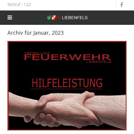
Notruf
: 122
Archiv für Januar, 2023