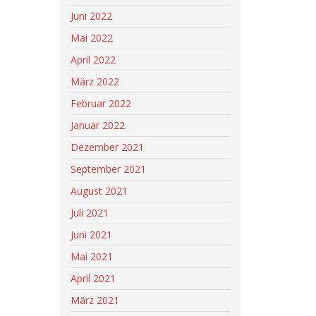
Juni 2022
Mai 2022
April 2022
März 2022
Februar 2022
Januar 2022
Dezember 2021
September 2021
August 2021
Juli 2021
Juni 2021
Mai 2021
April 2021
März 2021