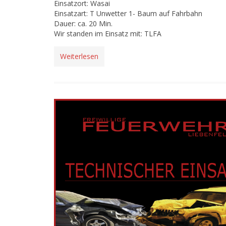
Einsatzort: Wasai
Einsatzart: T Unwetter 1- Baum auf Fahrbahn
Dauer: ca. 20 Min.
Wir standen im Einsatz mit: TLFA
Weiterlesen