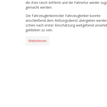
die Äste rasch entfernt und die Fahrertür wieder zug
gemacht werden.
Die Fahrzeuglenkerin/der Fahrzeuglenker konnte
anschließend dem Rettungsdienst übergeben werde
schien nach erster Einschätzung weitgehend unverlet
geblieben zu sein.
Weiterlesen