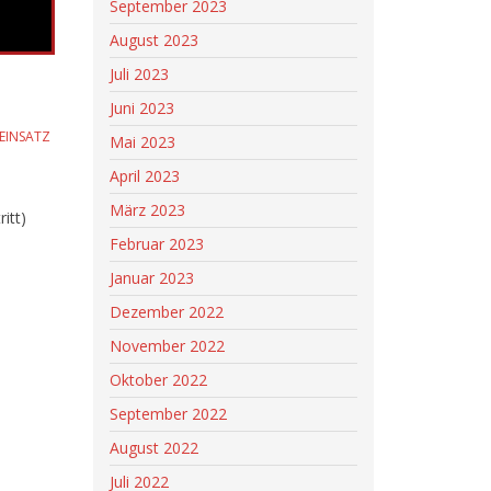
September 2023
August 2023
Juli 2023
Juni 2023
EINSATZ
Mai 2023
April 2023
März 2023
itt)
Februar 2023
Januar 2023
Dezember 2022
November 2022
Oktober 2022
September 2022
August 2022
Juli 2022