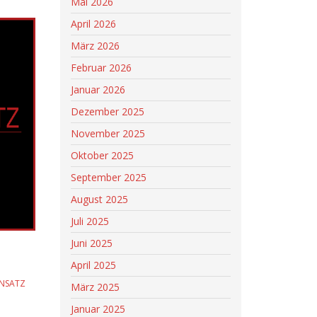
Mai 2026
April 2026
März 2026
Februar 2026
Januar 2026
Dezember 2025
November 2025
Oktober 2025
September 2025
August 2025
Juli 2025
Juni 2025
April 2025
INSATZ
März 2025
Januar 2025