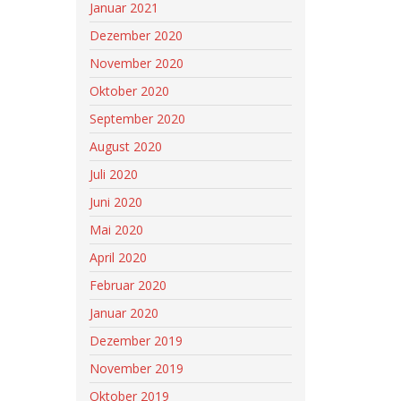
Januar 2021
Dezember 2020
November 2020
Oktober 2020
September 2020
August 2020
Juli 2020
Juni 2020
Mai 2020
April 2020
Februar 2020
Januar 2020
Dezember 2019
November 2019
Oktober 2019