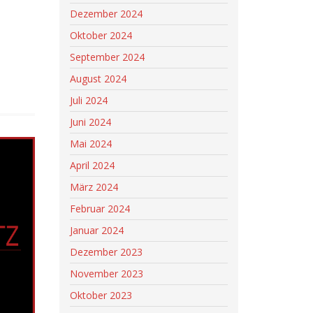
Dezember 2024
Oktober 2024
September 2024
August 2024
Juli 2024
Juni 2024
Mai 2024
April 2024
März 2024
Februar 2024
Januar 2024
Dezember 2023
November 2023
Oktober 2023