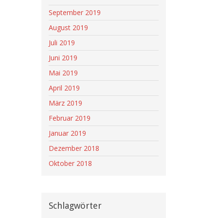
September 2019
August 2019
Juli 2019
Juni 2019
Mai 2019
April 2019
März 2019
Februar 2019
Januar 2019
Dezember 2018
Oktober 2018
Schlagwörter