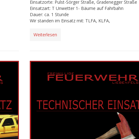
Einsatzorte: Pulst-Sörger Straße, Gradenegger Straße
Einsatzart: T Unwetter 1- Bäume auf Fahrbahn
Dauer: ca. 1 Stunde
Wir standen im Einsatz mit: TLFA, KLFA,
Weiterlesen