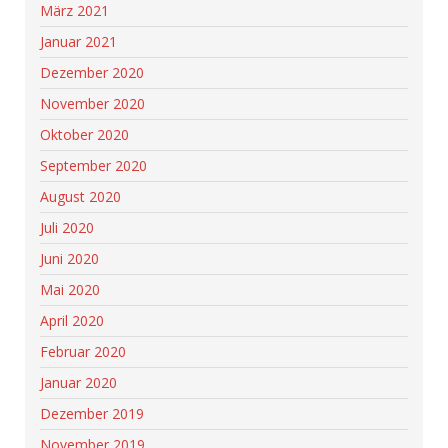
März 2021
Januar 2021
Dezember 2020
November 2020
Oktober 2020
September 2020
August 2020
Juli 2020
Juni 2020
Mai 2020
April 2020
Februar 2020
Januar 2020
Dezember 2019
November 2019