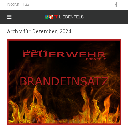
Notruf
: 122
Archiv für Dezember, 2024