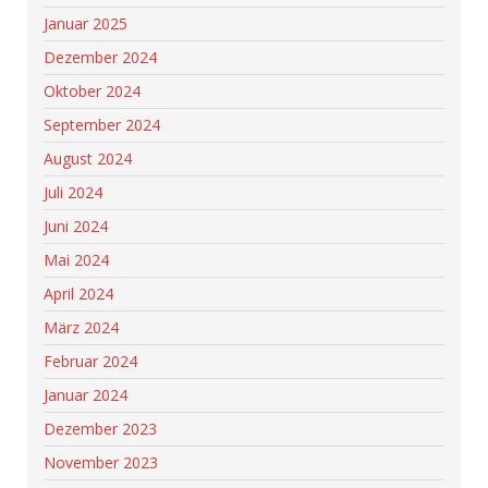
Januar 2025
Dezember 2024
Oktober 2024
September 2024
August 2024
Juli 2024
Juni 2024
Mai 2024
April 2024
März 2024
Februar 2024
Januar 2024
Dezember 2023
November 2023