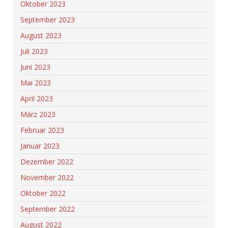
Oktober 2023
September 2023
August 2023
Juli 2023
Juni 2023
Mai 2023
April 2023
März 2023
Februar 2023
Januar 2023
Dezember 2022
November 2022
Oktober 2022
September 2022
August 2022