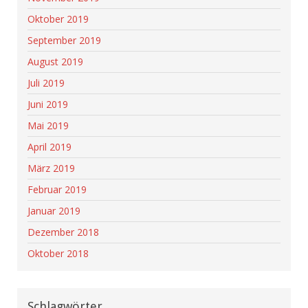
Oktober 2019
September 2019
August 2019
Juli 2019
Juni 2019
Mai 2019
April 2019
März 2019
Februar 2019
Januar 2019
Dezember 2018
Oktober 2018
Schlagwörter