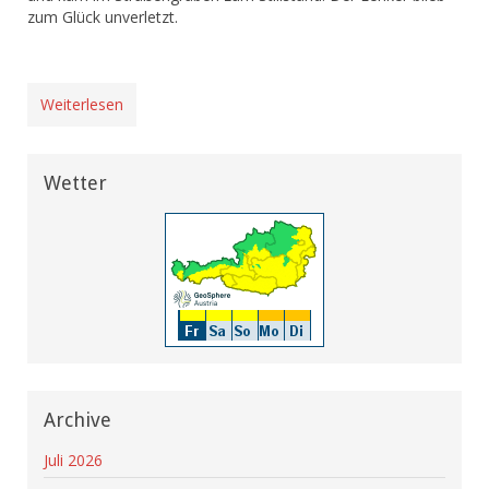
zum Glück unverletzt.
Weiterlesen
Wetter
Archive
Juli 2026