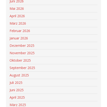
Juni 2026
Mai 2026
April 2026
März 2026
Februar 2026
Januar 2026
Dezember 2025
November 2025
Oktober 2025
September 2025
August 2025
Juli 2025
Juni 2025
April 2025
März 2025