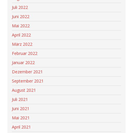
Juli 2022
Juni 2022
Mai 2022
April 2022
März 2022
Februar 2022
Januar 2022
Dezember 2021
September 2021
August 2021
Juli 2021
Juni 2021
Mai 2021
April 2021