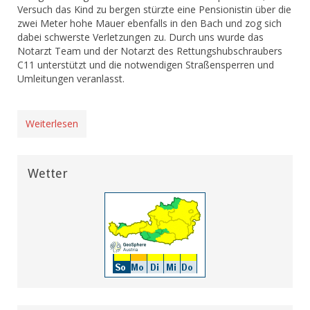
Versuch das Kind zu bergen stürzte eine Pensionistin über die
zwei Meter hohe Mauer ebenfalls in den Bach und zog sich
dabei schwerste Verletzungen zu. Durch uns wurde das
Notarzt Team und der Notarzt des Rettungshubschraubers
C11 unterstützt und die notwendigen Straßensperren und
Umleitungen veranlasst.
Weiterlesen
Wetter