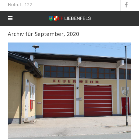
Notruf
: 122
Archiv für September, 2020