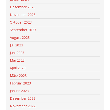
Dezember 2023
November 2023
Oktober 2023
September 2023
August 2023
Juli 2023
Juni 2023
Mai 2023
April 2023
März 2023
Februar 2023
Januar 2023
Dezember 2022
November 2022