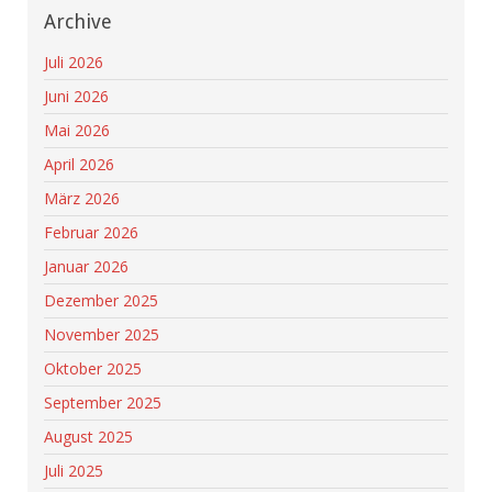
Archive
Juli 2026
Juni 2026
Mai 2026
April 2026
März 2026
Februar 2026
Januar 2026
Dezember 2025
November 2025
Oktober 2025
September 2025
August 2025
Juli 2025