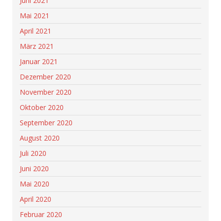
Juni 2021
Mai 2021
April 2021
März 2021
Januar 2021
Dezember 2020
November 2020
Oktober 2020
September 2020
August 2020
Juli 2020
Juni 2020
Mai 2020
April 2020
Februar 2020