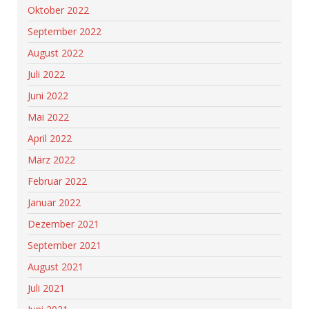
Oktober 2022
September 2022
August 2022
Juli 2022
Juni 2022
Mai 2022
April 2022
März 2022
Februar 2022
Januar 2022
Dezember 2021
September 2021
August 2021
Juli 2021