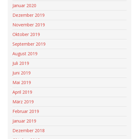
Januar 2020
Dezember 2019
November 2019
Oktober 2019
September 2019
August 2019
Juli 2019
Juni 2019
Mai 2019
April 2019
März 2019
Februar 2019
Januar 2019
Dezember 2018