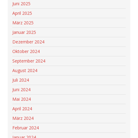
Juni 2025
April 2025
März 2025
Januar 2025
Dezember 2024
Oktober 2024
September 2024
August 2024
Juli 2024
Juni 2024
Mai 2024
April 2024
März 2024
Februar 2024
Januar 2024