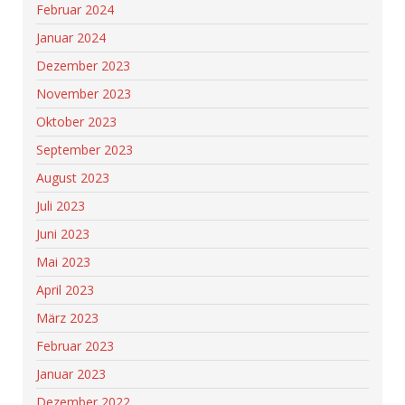
Februar 2024
Januar 2024
Dezember 2023
November 2023
Oktober 2023
September 2023
August 2023
Juli 2023
Juni 2023
Mai 2023
April 2023
März 2023
Februar 2023
Januar 2023
Dezember 2022