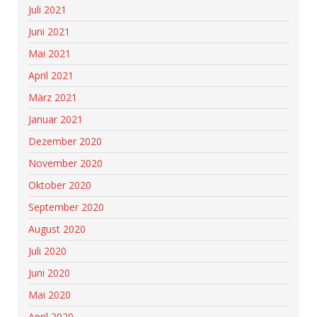
Juli 2021
Juni 2021
Mai 2021
April 2021
März 2021
Januar 2021
Dezember 2020
November 2020
Oktober 2020
September 2020
August 2020
Juli 2020
Juni 2020
Mai 2020
April 2020