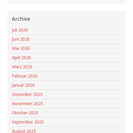
Archive
Juli 2026
Juni 2026
Mai 2026
April 2026
März 2026
Februar 2026
Januar 2026
Dezember 2025
November 2025
Oktober 2025
September 2025
August 2025