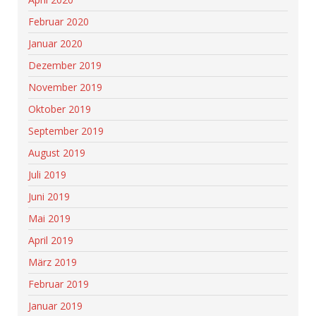
Februar 2020
Januar 2020
Dezember 2019
November 2019
Oktober 2019
September 2019
August 2019
Juli 2019
Juni 2019
Mai 2019
April 2019
März 2019
Februar 2019
Januar 2019