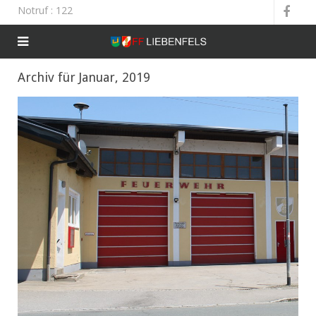
Notruf
: 122
Archiv für Januar, 2019