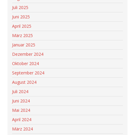
Juli 2025
Juni 2025
April 2025
März 2025
Januar 2025
Dezember 2024
Oktober 2024
September 2024
August 2024
Juli 2024
Juni 2024
Mai 2024
April 2024
März 2024