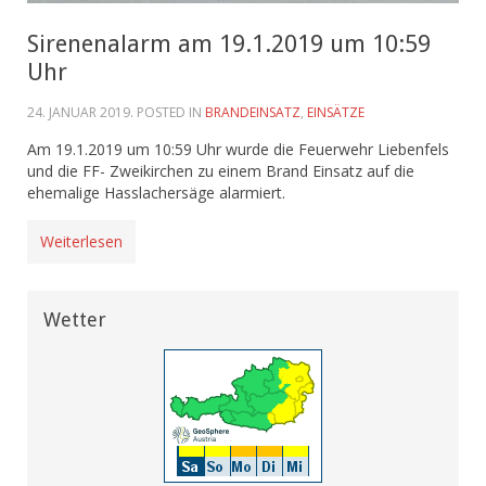
Sirenenalarm am 19.1.2019 um 10:59
Uhr
24. JANUAR 2019
. POSTED IN
BRANDEINSATZ
,
EINSÄTZE
Am 19.1.2019 um 10:59 Uhr wurde die Feuerwehr Liebenfels
und die FF- Zweikirchen zu einem Brand Einsatz auf die
ehemalige Hasslachersäge alarmiert.
Weiterlesen
Wetter