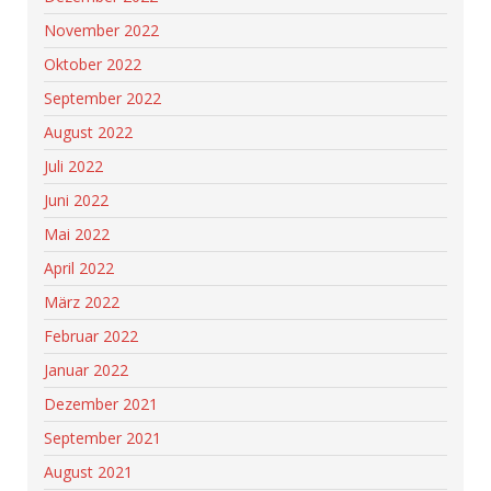
November 2022
Oktober 2022
September 2022
August 2022
Juli 2022
Juni 2022
Mai 2022
April 2022
März 2022
Februar 2022
Januar 2022
Dezember 2021
September 2021
August 2021