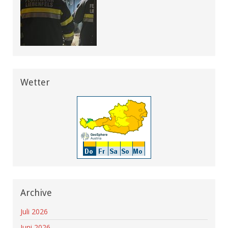
Wetter
Archive
Juli 2026
Juni 2026