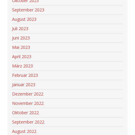
Oktober 2023
September 2023
August 2023
Juli 2023
Juni 2023
Mai 2023
April 2023
März 2023
Februar 2023
Januar 2023
Dezember 2022
November 2022
Oktober 2022
September 2022
August 2022