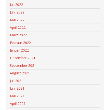
Juli 2022
Juni 2022
Mai 2022
April 2022
März 2022
Februar 2022
Januar 2022
Dezember 2021
September 2021
August 2021
Juli 2021
Juni 2021
Mai 2021
April 2021