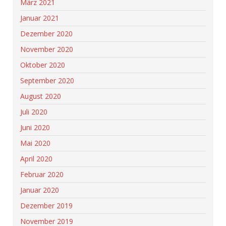
März 2021
Januar 2021
Dezember 2020
November 2020
Oktober 2020
September 2020
August 2020
Juli 2020
Juni 2020
Mai 2020
April 2020
Februar 2020
Januar 2020
Dezember 2019
November 2019