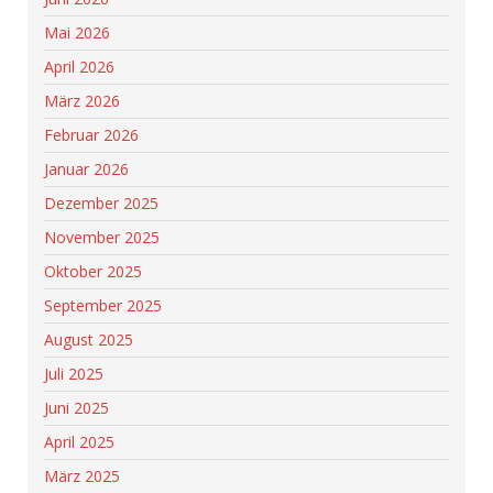
Mai 2026
April 2026
März 2026
Februar 2026
Januar 2026
Dezember 2025
November 2025
Oktober 2025
September 2025
August 2025
Juli 2025
Juni 2025
April 2025
März 2025