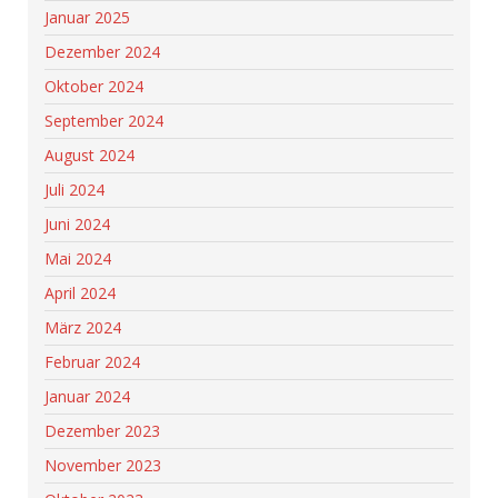
Januar 2025
Dezember 2024
Oktober 2024
September 2024
August 2024
Juli 2024
Juni 2024
Mai 2024
April 2024
März 2024
Februar 2024
Januar 2024
Dezember 2023
November 2023