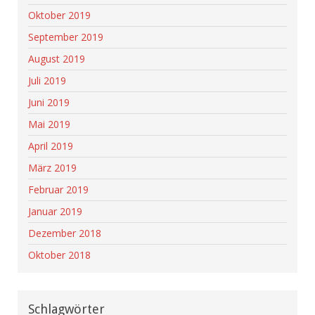
Oktober 2019
September 2019
August 2019
Juli 2019
Juni 2019
Mai 2019
April 2019
März 2019
Februar 2019
Januar 2019
Dezember 2018
Oktober 2018
Schlagwörter