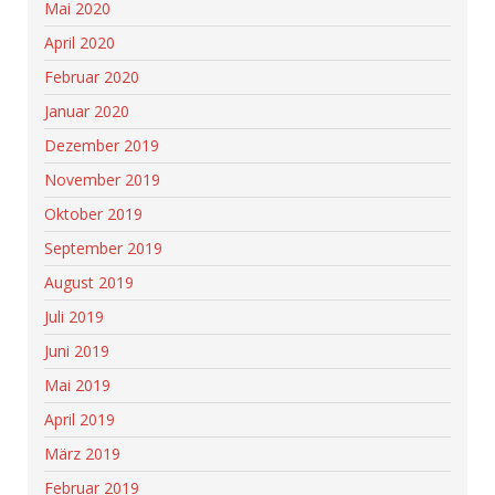
Mai 2020
April 2020
Februar 2020
Januar 2020
Dezember 2019
November 2019
Oktober 2019
September 2019
August 2019
Juli 2019
Juni 2019
Mai 2019
April 2019
März 2019
Februar 2019