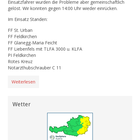
Einsatzfahrer wurden die Probleme aber gemeinschaftlich
gelöst. Wir konnten gegen 14:00 Uhr wieder einrücken.
Im Einsatz Standen:
FF St. Urban
FF Feldkirchen
FF Glanegg-Maria Feicht
FF Liebenfels mit TLFA 3000 u. KLFA
PI Feldkirchen
Rotes Kreuz
Notarzthubschrauber C 11
Weiterlesen
Wetter