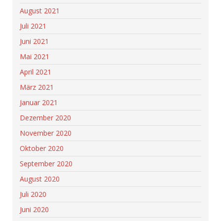
August 2021
Juli 2021
Juni 2021
Mai 2021
April 2021
März 2021
Januar 2021
Dezember 2020
November 2020
Oktober 2020
September 2020
August 2020
Juli 2020
Juni 2020