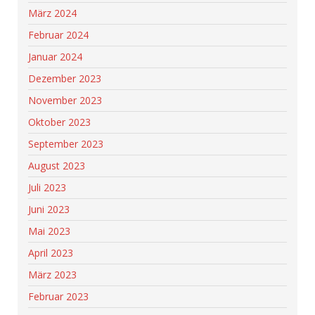
März 2024
Februar 2024
Januar 2024
Dezember 2023
November 2023
Oktober 2023
September 2023
August 2023
Juli 2023
Juni 2023
Mai 2023
April 2023
März 2023
Februar 2023