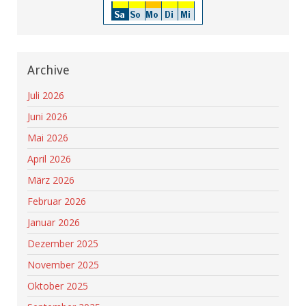
Archive
Juli 2026
Juni 2026
Mai 2026
April 2026
März 2026
Februar 2026
Januar 2026
Dezember 2025
November 2025
Oktober 2025