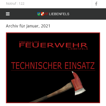
Notruf
: 122
Archiv für Januar, 2021