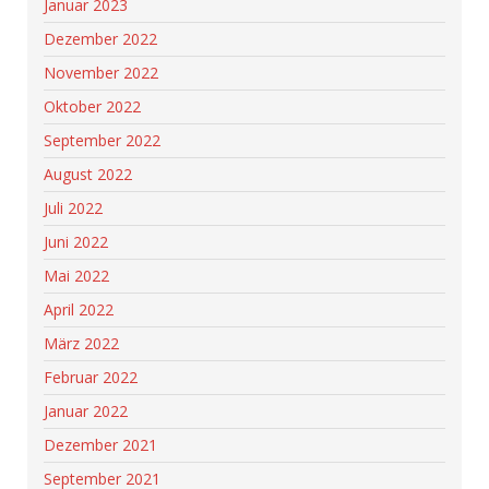
Januar 2023
Dezember 2022
November 2022
Oktober 2022
September 2022
August 2022
Juli 2022
Juni 2022
Mai 2022
April 2022
März 2022
Februar 2022
Januar 2022
Dezember 2021
September 2021