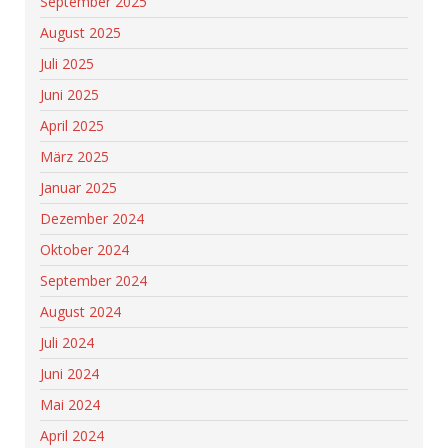
September 2025
August 2025
Juli 2025
Juni 2025
April 2025
März 2025
Januar 2025
Dezember 2024
Oktober 2024
September 2024
August 2024
Juli 2024
Juni 2024
Mai 2024
April 2024