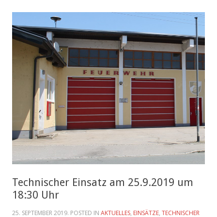
Technischer Einsatz am 25.9.2019 um
18:30 Uhr
25. SEPTEMBER 2019
. POSTED IN
AKTUELLES
,
EINSÄTZE
,
TECHNISCHER