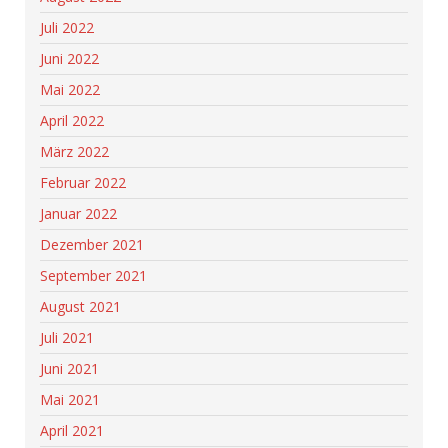
Juli 2022
Juni 2022
Mai 2022
April 2022
März 2022
Februar 2022
Januar 2022
Dezember 2021
September 2021
August 2021
Juli 2021
Juni 2021
Mai 2021
April 2021