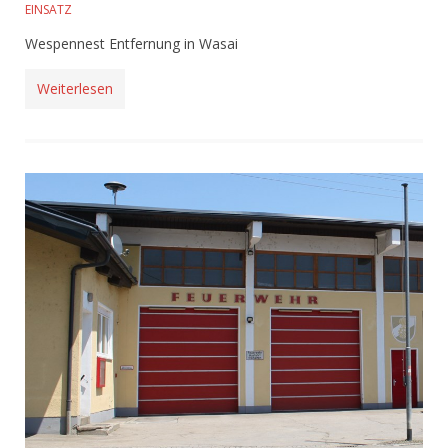
EINSATZ
Wespennest Entfernung in Wasai
Weiterlesen