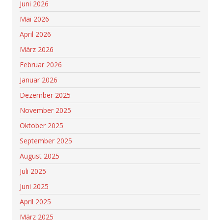
Juni 2026
Mai 2026
April 2026
März 2026
Februar 2026
Januar 2026
Dezember 2025
November 2025
Oktober 2025
September 2025
August 2025
Juli 2025
Juni 2025
April 2025
März 2025