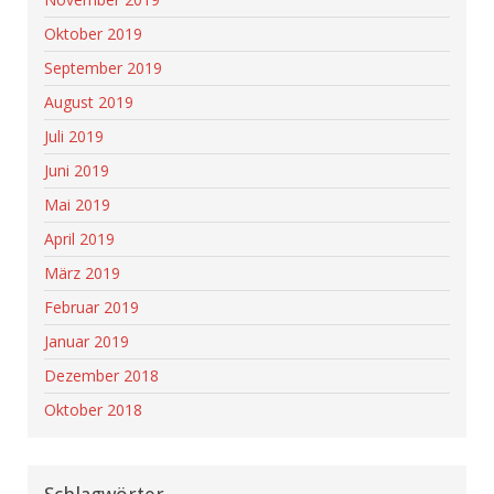
Oktober 2019
September 2019
August 2019
Juli 2019
Juni 2019
Mai 2019
April 2019
März 2019
Februar 2019
Januar 2019
Dezember 2018
Oktober 2018