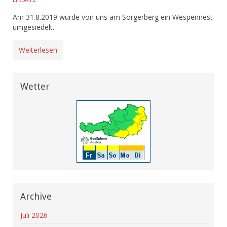
Am 31.8.2019 wurde von uns am Sörgerberg ein Wespennest
umgesiedelt.
Weiterlesen
Wetter
Archive
Juli 2026