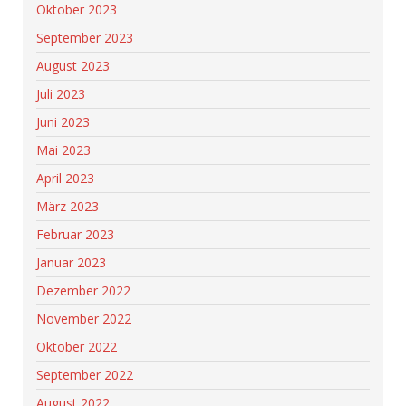
Oktober 2023
September 2023
August 2023
Juli 2023
Juni 2023
Mai 2023
April 2023
März 2023
Februar 2023
Januar 2023
Dezember 2022
November 2022
Oktober 2022
September 2022
August 2022