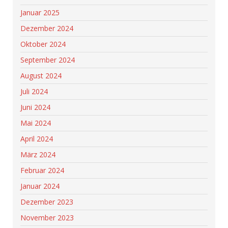
Januar 2025
Dezember 2024
Oktober 2024
September 2024
August 2024
Juli 2024
Juni 2024
Mai 2024
April 2024
März 2024
Februar 2024
Januar 2024
Dezember 2023
November 2023