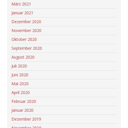
März 2021
Januar 2021
Dezember 2020
November 2020
Oktober 2020
September 2020
August 2020
Juli 2020
Juni 2020
Mai 2020
April 2020
Februar 2020
Januar 2020
Dezember 2019
November 2019