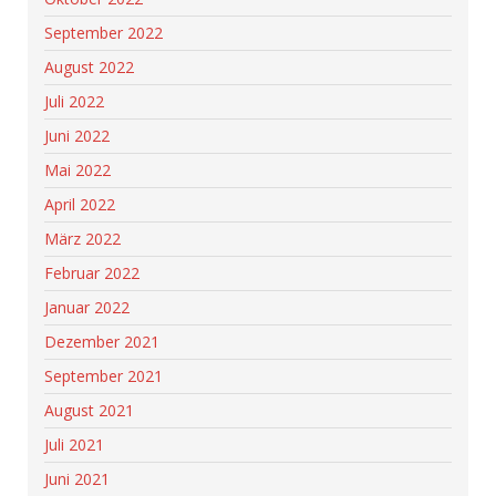
September 2022
August 2022
Juli 2022
Juni 2022
Mai 2022
April 2022
März 2022
Februar 2022
Januar 2022
Dezember 2021
September 2021
August 2021
Juli 2021
Juni 2021