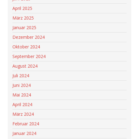
April 2025
März 2025
Januar 2025
Dezember 2024
Oktober 2024
September 2024
August 2024
Juli 2024
Juni 2024
Mai 2024
April 2024
März 2024
Februar 2024
Januar 2024