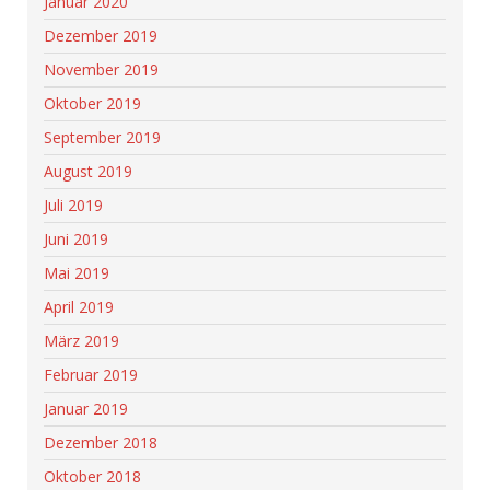
Januar 2020
Dezember 2019
November 2019
Oktober 2019
September 2019
August 2019
Juli 2019
Juni 2019
Mai 2019
April 2019
März 2019
Februar 2019
Januar 2019
Dezember 2018
Oktober 2018