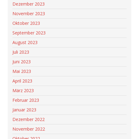
Dezember 2023
November 2023
Oktober 2023
September 2023
August 2023
Juli 2023
Juni 2023
Mai 2023
April 2023
März 2023
Februar 2023
Januar 2023
Dezember 2022
November 2022
Oktober 2022