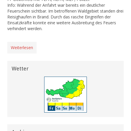
Info: Während der Anfahrt war bereits ein deutlicher
Feuerschein sichtbar. Im betroffenen Waldgebiet standen drei
Reisighaufen in Brand. Durch das rasche Eingreifen der
Einsatzkräfte konnte eine weitere Ausbreitung des Feuers
verhindert werden.
Weiterlesen
Wetter