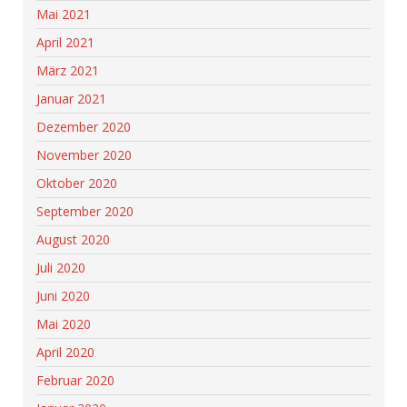
Mai 2021
April 2021
März 2021
Januar 2021
Dezember 2020
November 2020
Oktober 2020
September 2020
August 2020
Juli 2020
Juni 2020
Mai 2020
April 2020
Februar 2020