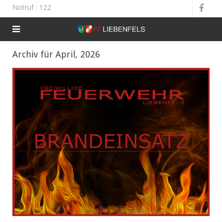
Notruf
: 122
Archiv für April, 2026