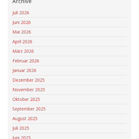
Archive
Juli 2026
Juni 2026
Mai 2026
April 2026
März 2026
Februar 2026
Januar 2026
Dezember 2025
November 2025
Oktober 2025
September 2025
August 2025
Juli 2025
Juni 2025