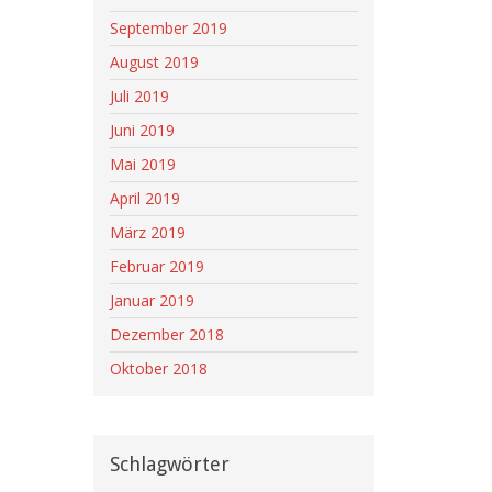
September 2019
August 2019
Juli 2019
Juni 2019
Mai 2019
April 2019
März 2019
Februar 2019
Januar 2019
Dezember 2018
Oktober 2018
Schlagwörter