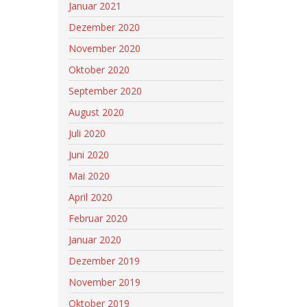
Januar 2021
Dezember 2020
November 2020
Oktober 2020
September 2020
August 2020
Juli 2020
Juni 2020
Mai 2020
April 2020
Februar 2020
Januar 2020
Dezember 2019
November 2019
Oktober 2019