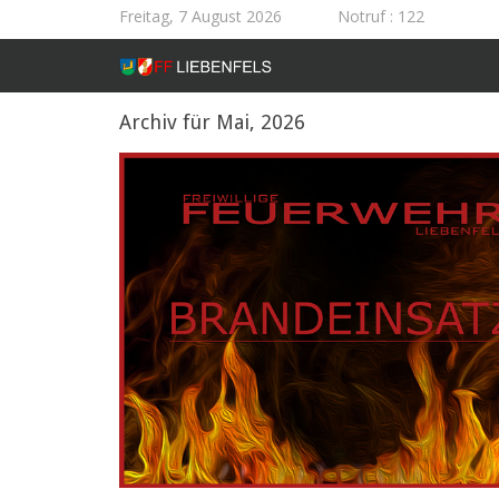
Freitag, 7 August 2026
Notruf
: 122
Archiv für Mai, 2026