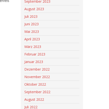
benfels
September 2023
August 2023
Juli 2023
Juni 2023
Mai 2023
April 2023
März 2023
Februar 2023
Januar 2023
Dezember 2022
November 2022
Oktober 2022
September 2022
August 2022
Juli 2022