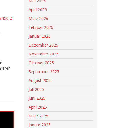
Mai 2026
April 2026
März 2026
EINSATZ
Februar 2026
,
Januar 2026
Dezember 2025
November 2025
ir
Oktober 2025
hreren
September 2025
August 2025
Juli 2025
Juni 2025
April 2025
März 2025
Januar 2025