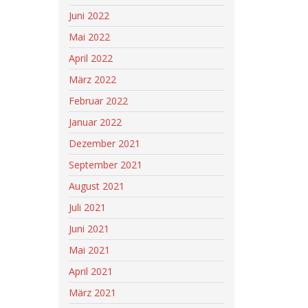
Juni 2022
Mai 2022
April 2022
März 2022
Februar 2022
Januar 2022
Dezember 2021
September 2021
August 2021
Juli 2021
Juni 2021
Mai 2021
April 2021
März 2021