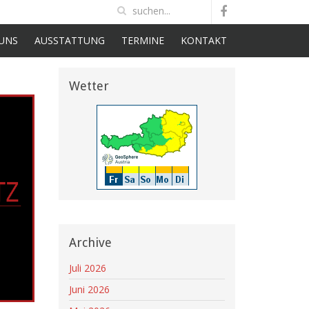
UNS
AUSSTATTUNG
TERMINE
KONTAKT
Wetter
Archive
Juli 2026
Juni 2026