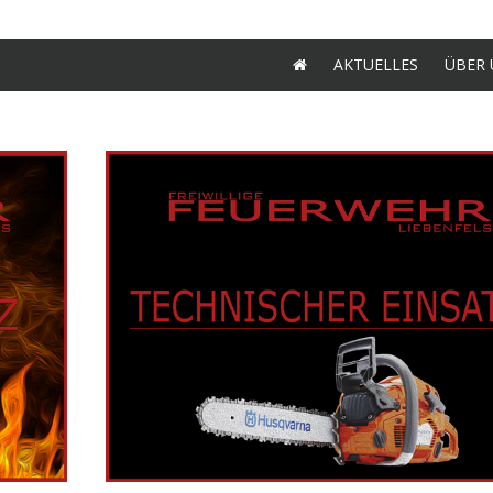
AKTUELLES
ÜBER 