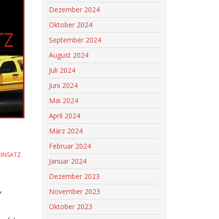
Dezember 2024
Oktober 2024
September 2024
August 2024
Juli 2024
Juni 2024
Mai 2024
April 2024
März 2024
Februar 2024
EINSATZ
Januar 2024
Dezember 2023
&
November 2023
Oktober 2023