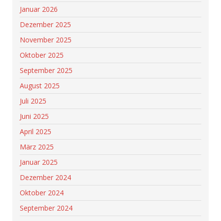
Januar 2026
Dezember 2025
November 2025
Oktober 2025
September 2025
August 2025
Juli 2025
Juni 2025
April 2025
März 2025
Januar 2025
Dezember 2024
Oktober 2024
September 2024