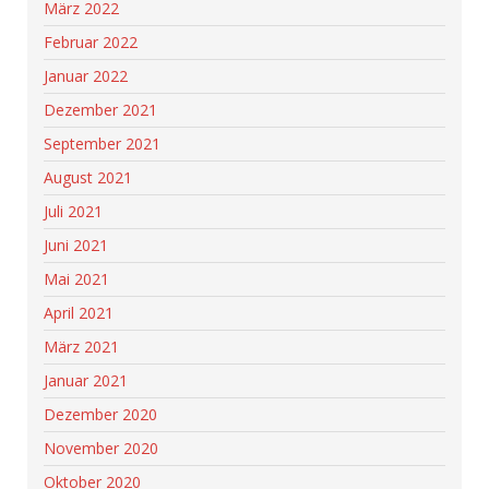
März 2022
Februar 2022
Januar 2022
Dezember 2021
September 2021
August 2021
Juli 2021
Juni 2021
Mai 2021
April 2021
März 2021
Januar 2021
Dezember 2020
November 2020
Oktober 2020