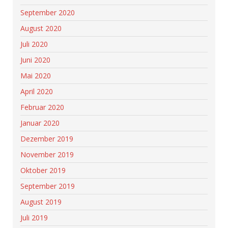
September 2020
August 2020
Juli 2020
Juni 2020
Mai 2020
April 2020
Februar 2020
Januar 2020
Dezember 2019
November 2019
Oktober 2019
September 2019
August 2019
Juli 2019