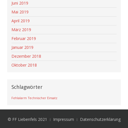
Juni 2019
Mai 2019
April 2019
März 2019
Februar 2019
Januar 2019
Dezember 2018
Oktober 2018
Schlagwörter
Fehlalarm
Technischer Einsatz
© FF Liebenfels 2021
Impressum
Datenschutzerklärung