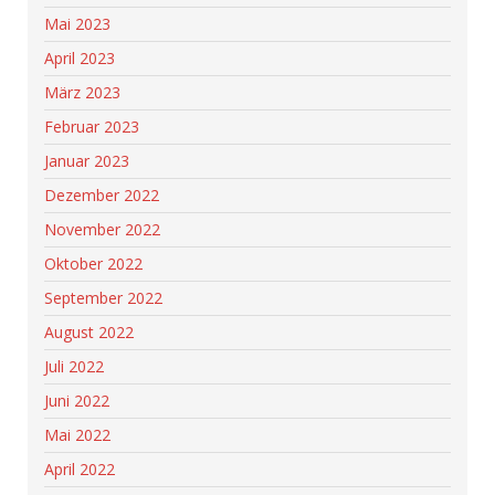
Mai 2023
April 2023
März 2023
Februar 2023
Januar 2023
Dezember 2022
November 2022
Oktober 2022
September 2022
August 2022
Juli 2022
Juni 2022
Mai 2022
April 2022