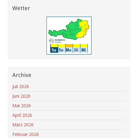
Wetter
Archive
Juli 2026
Juni 2026
Mai 2026
April 2026
März 2026
Februar 2026