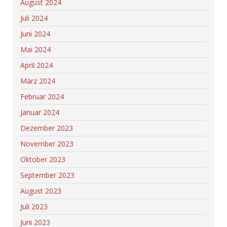
August 2024
Juli 2024
Juni 2024
Mai 2024
April 2024
März 2024
Februar 2024
Januar 2024
Dezember 2023
November 2023
Oktober 2023
September 2023
August 2023
Juli 2023
Juni 2023