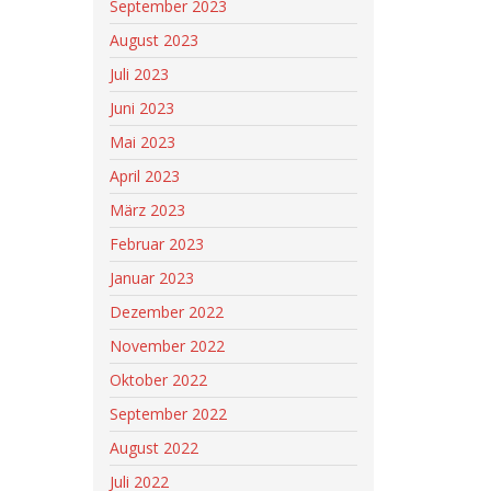
September 2023
August 2023
Juli 2023
Juni 2023
Mai 2023
April 2023
März 2023
Februar 2023
Januar 2023
Dezember 2022
November 2022
Oktober 2022
September 2022
August 2022
Juli 2022