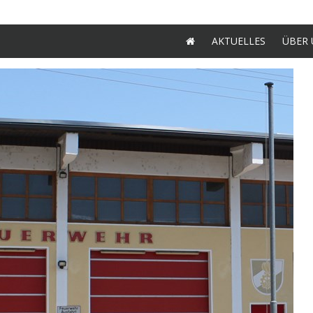
AKTUELLES
ÜBER 