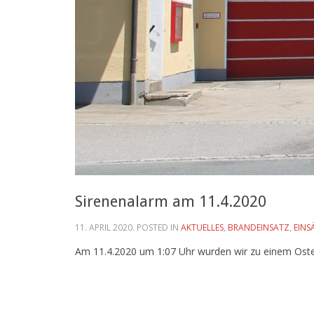
Sirenenalarm am 11.4.2020
11. APRIL 2020
. POSTED IN
AKTUELLES
,
BRANDEINSATZ
,
EINS
Am 11.4.2020 um 1:07 Uhr wurden wir zu einem Oste