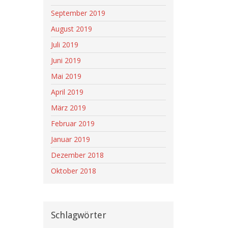
September 2019
August 2019
Juli 2019
Juni 2019
Mai 2019
April 2019
März 2019
Februar 2019
Januar 2019
Dezember 2018
Oktober 2018
Schlagwörter