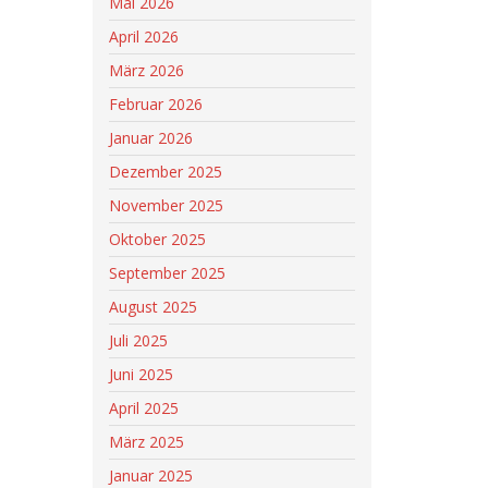
Mai 2026
April 2026
März 2026
Februar 2026
Januar 2026
Dezember 2025
November 2025
Oktober 2025
September 2025
August 2025
Juli 2025
Juni 2025
April 2025
März 2025
Januar 2025