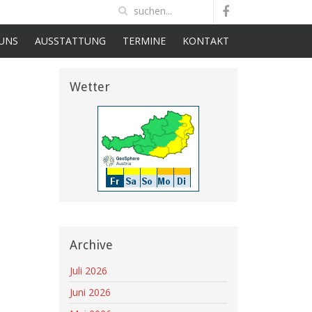
UNS
AUSSTATTUNG
TERMINE
KONTAKT
Wetter
Archive
Juli 2026
Juni 2026