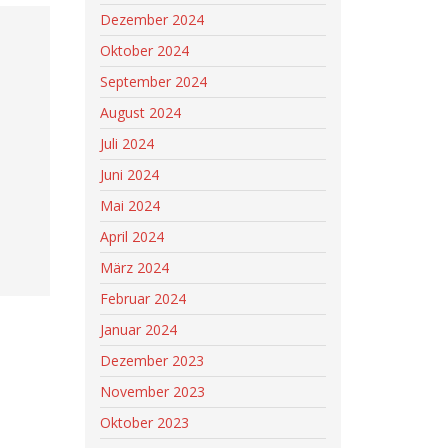
Dezember 2024
Oktober 2024
September 2024
August 2024
Juli 2024
Juni 2024
Mai 2024
April 2024
März 2024
Februar 2024
Januar 2024
Dezember 2023
November 2023
Oktober 2023