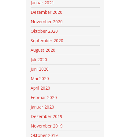
Januar 2021
Dezember 2020
November 2020
Oktober 2020
September 2020
August 2020
Juli 2020
Juni 2020
Mai 2020
April 2020
Februar 2020
Januar 2020
Dezember 2019
November 2019
Oktober 2019