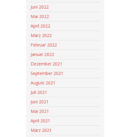
Juni 2022
Mai 2022
April 2022
März 2022
Februar 2022
Januar 2022
Dezember 2021
September 2021
August 2021
Juli 2021
Juni 2021
Mai 2021
April 2021
März 2021