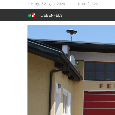
Freitag, 7 August 2026
Notruf
: 122