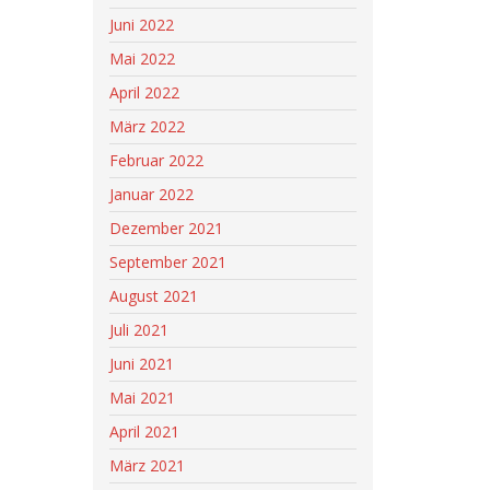
Juni 2022
Mai 2022
April 2022
März 2022
Februar 2022
Januar 2022
Dezember 2021
September 2021
August 2021
Juli 2021
Juni 2021
Mai 2021
April 2021
März 2021