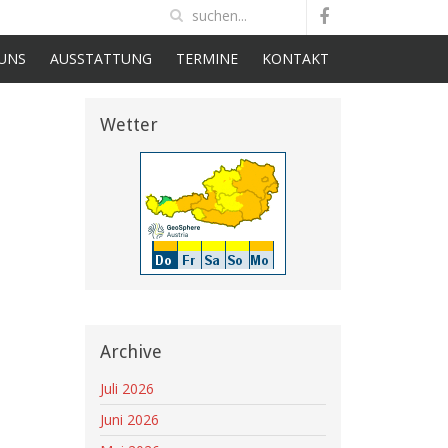
UNS
AUSSTATTUNG
TERMINE
KONTAKT
Wetter
Archive
Juli 2026
Juni 2026