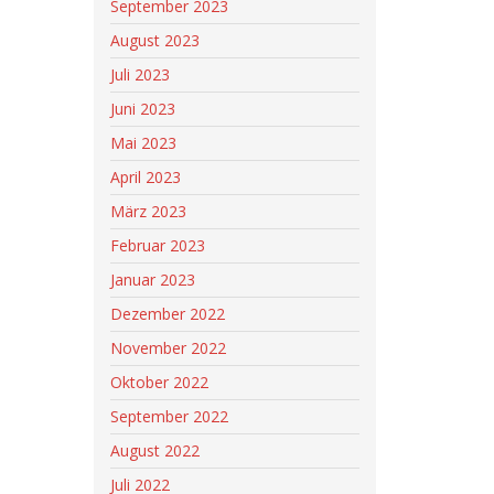
September 2023
August 2023
Juli 2023
Juni 2023
Mai 2023
April 2023
März 2023
Februar 2023
Januar 2023
Dezember 2022
November 2022
Oktober 2022
September 2022
August 2022
Juli 2022