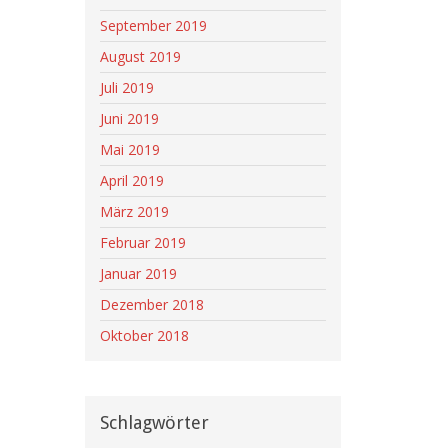
September 2019
August 2019
Juli 2019
Juni 2019
Mai 2019
April 2019
März 2019
Februar 2019
Januar 2019
Dezember 2018
Oktober 2018
Schlagwörter