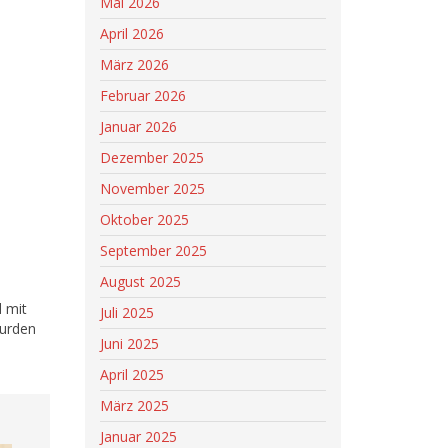
Mai 2026
April 2026
März 2026
Februar 2026
Januar 2026
Dezember 2025
November 2025
Oktober 2025
September 2025
August 2025
d mit
Juli 2025
wurden
Juni 2025
April 2025
März 2025
Januar 2025