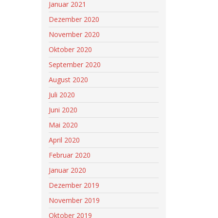
Januar 2021
Dezember 2020
November 2020
Oktober 2020
September 2020
August 2020
Juli 2020
Juni 2020
Mai 2020
April 2020
Februar 2020
Januar 2020
Dezember 2019
November 2019
Oktober 2019