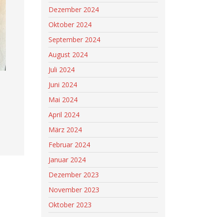
Dezember 2024
Oktober 2024
September 2024
August 2024
Juli 2024
Juni 2024
Mai 2024
April 2024
März 2024
Februar 2024
Januar 2024
Dezember 2023
November 2023
Oktober 2023