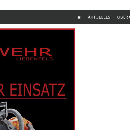
AKTUELLES
ÜBER 