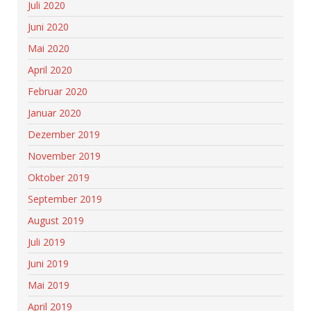
Juli 2020
Juni 2020
Mai 2020
April 2020
Februar 2020
Januar 2020
Dezember 2019
November 2019
Oktober 2019
September 2019
August 2019
Juli 2019
Juni 2019
Mai 2019
April 2019