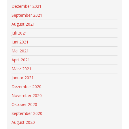
Dezember 2021
September 2021
August 2021
Juli 2021
Juni 2021
Mai 2021
April 2021
März 2021
Januar 2021
Dezember 2020
November 2020
Oktober 2020
September 2020
August 2020