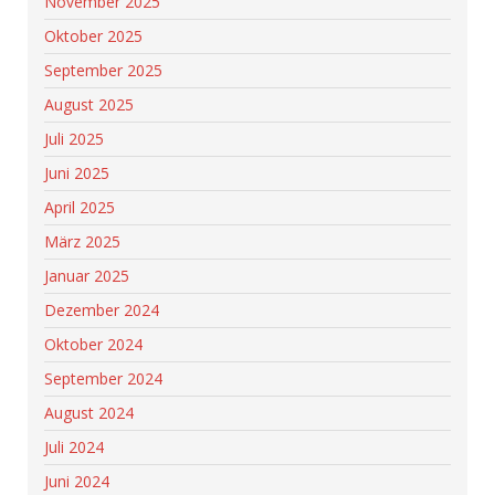
November 2025
Oktober 2025
September 2025
August 2025
Juli 2025
Juni 2025
April 2025
März 2025
Januar 2025
Dezember 2024
Oktober 2024
September 2024
August 2024
Juli 2024
Juni 2024