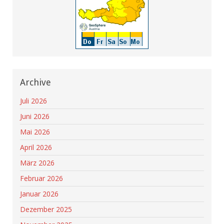
Archive
Juli 2026
Juni 2026
Mai 2026
April 2026
März 2026
Februar 2026
Januar 2026
Dezember 2025