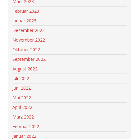
März 2023
Februar 2023
Januar 2023
Dezember 2022
November 2022
Oktober 2022
September 2022
August 2022
Juli 2022
Juni 2022
Mai 2022
April 2022
März 2022
Februar 2022
Januar 2022