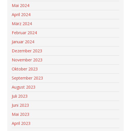
Mai 2024
April 2024
März 2024
Februar 2024
Januar 2024
Dezember 2023
November 2023
Oktober 2023
September 2023
August 2023
Juli 2023
Juni 2023
Mai 2023
April 2023